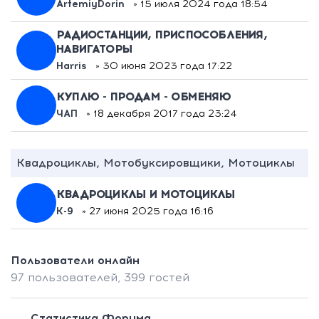
ArtemiyDorin
» 15 июля 2024 года 18:54
РАДИОСТАНЦИИ, ПРИСПОСОБЛЕНИЯ,
НАВИГАТОРЫ
Harris
» 30 июня 2023 года 17:22
КУПЛЮ - ПРОДАМ - ОБМЕНЯЮ
ЧАП
» 18 декабря 2017 года 23:24
Квадроциклы, Мотобуксировщики, Мотоциклы
КВАДРОЦИКЛЫ И МОТОЦИКЛЫ
К-9
» 27 июня 2025 года 16:16
Пользователи онлайн
97 пользователей,
399 гостей
Статистика Форума