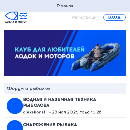
Главная
Регистрация
ВХОД
Форум о рыбалке
ВОДНАЯ И НАЗЕМНАЯ ТЕХНИКА
РЫБОЛОВА
alexskonst
» 28 мая 2025 года 15:26
СНАРЯЖЕНИЕ РЫБАКА