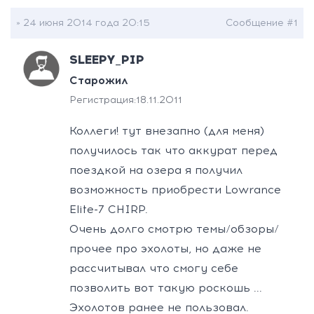
» 24 июня 2014 года 20:15
Сообщение #1
SLEEPY_PIP
Старожил
Регистрация:
18.11.2011
Коллеги! тут внезапно (для меня)
получилось так что аккурат перед
поездкой на озера я получил
возможность приобрести Lowrance
Elite-7 CHIRP.
Очень долго смотрю темы/обзоры/
прочее про эхолоты, но даже не
рассчитывал что смогу себе
позволить вот такую роскошь ...
Эхолотов ранее не пользовал.