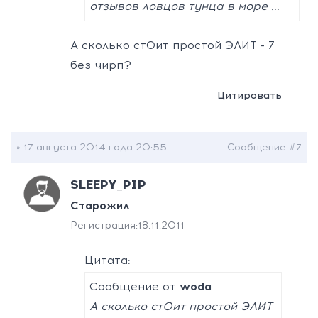
отзывов ловцов тунца в море ...
А сколько стОит простой ЭЛИТ - 7
без чирп?
Цитировать
» 17 августа 2014 года 20:55
Сообщение #7
SLEEPY_PIP
Старожил
Регистрация:
18.11.2011
Цитата:
Сообщение от
woda
А сколько стОит простой ЭЛИТ