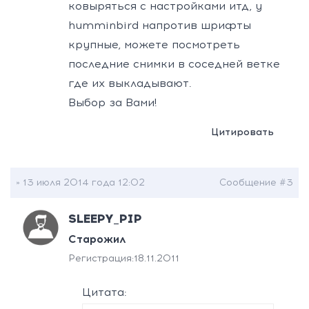
ковыряться с настройками итд, у
humminbird напротив шрифты
крупные, можете посмотреть
последние снимки в соседней ветке
где их выкладывают.
Выбор за Вами!
Цитировать
» 13 июля 2014 года 12:02
Сообщение #3
SLEEPY_PIP
Старожил
Регистрация:
18.11.2011
Цитата: