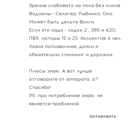
Зрение слабовато но пока без очков.
Водоемы - Селигер, Рыбинка, Ока.
Может быть дельта Волги.
Если это надо - лодки 2 , 365 и 420,
ПВХ. моторы 15 и 25. Коллектив 4 чел.
Ловля поплавочная, донки и
обязательно спиннинг и дорожка.
Плюсы знаю. А вот лучше
отговорите от аппарата. а?
Спасибо!
PS: про потребление знаю. не
является проблемой.
Цитировать