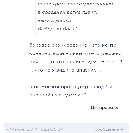
посмотреть последние снимки
в соседней ветке где их
выкладывают.
Выбор за Вами!
боковое сканирование - это мечта
конечно, если на нем что-то реально
видно ... а это какая модель Hummi?
... что-то я видимо упустил ...
а на Hummi прокрутку назад 1-й
кнопкой уже сделали? ....
Цитировать
» 17 июля 2014 года 05:37
Сообщение #4