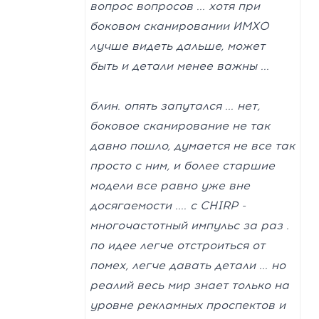
вопрос вопросов ... хотя при
боковом сканировании ИМХО
лучше видеть дальше, может
быть и детали менее важны ...
блин. опять запутался ... нет,
боковое сканирование не так
давно пошло, думается не все так
просто с ним, и более старшие
модели все равно уже вне
досягаемости .... с CHIRP -
многочастотный импульс за раз .
по идее легче отстроиться от
помех, легче давать детали ... но
реалий весь мир знает только на
уровне рекламных проспектов и