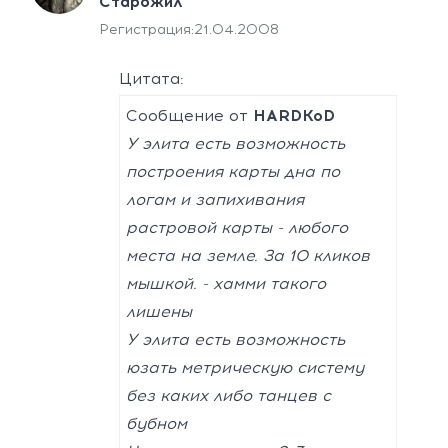
Старожил
Регистрация:
21.04.2008
Цитата:
Сообщение от
HARDKoD
У элита есть возможность
построения карты дна по
логам и запихивания
растровой карты - любого
места на земле. За 10 кликов
мышкой. - хамми такого
лишены
У элита есть возможность
юзать метрическую систему
без каких либо танцев с
бубном