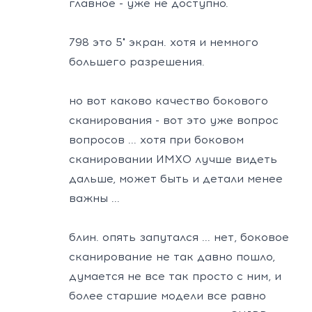
главное - уже не доступно.
798 это 5" экран. хотя и немного
большего разрешения.
но вот каково качество бокового
сканирования - вот это уже вопрос
вопросов ... хотя при боковом
сканировании ИМХО лучше видеть
дальше, может быть и детали менее
важны ...
блин. опять запутался ... нет, боковое
сканирование не так давно пошло,
думается не все так просто с ним, и
более старшие модели все равно