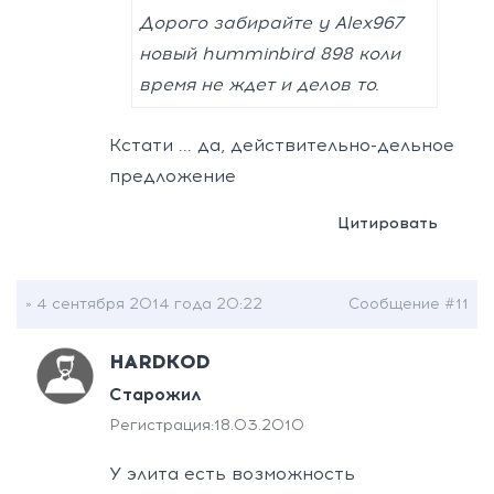
Дорого забирайте у Alex967
новый humminbird 898 коли
время не ждет и делов то.
Кстати ... да, действительно-дельное
предложение
Цитировать
» 4 сентября 2014 года 20:22
Сообщение #11
HARDKOD
Старожил
Регистрация:
18.03.2010
У элита есть возможность