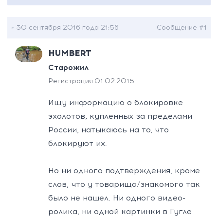
» 30 сентября 2016 года 21:56
Сообщение #1
HUMBERT
Старожил
Регистрация:
01.02.2015
Ищу информацию о блокировке
эхолотов, купленных за пределами
России, натыкаюсь на то, что
блокируют их.
Но ни одного подтверждения, кроме
слов, что у товарища/знакомого так
было не нашел. Ни одного видео-
ролика, ни одной картинки в Гугле