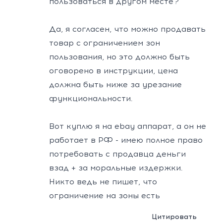
пользоваться в другом месте?
Да, я согласен, что можно продавать
товар с ограничением зон
пользования, но это должно быть
оговорено в инструкции, цена
должна быть ниже за урезание
функциональности.
Вот куплю я на ebay аппарат, а он не
работает в РФ - имею полное право
потребовать с продавца деньги
взад + за моральные издержки.
Никто ведь не пишет, что
ограничение на зоны есть
Цитировать