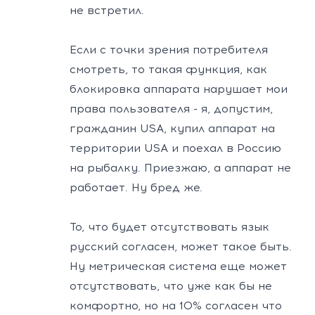
не встретил.
Если с точки зрения потребителя
смотреть, то такая функция, как
блокировка аппарата нарушает мои
права пользователя - я, допустим,
гражданин USA, купил аппарат на
территории USA и поехал в Россию
на рыбалку. Приезжаю, а аппарат не
работает. Ну бред же.
То, что будет отсутствовать язык
русский согласен, может такое быть.
Ну метрическая система еще может
отсутствовать, что уже как бы не
комфортно, но на 10% согласен что