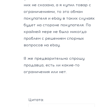
них не сказано, а я купил товар с
ограничениями, то это обман
покупателя и ebay в таких случаях
будет на стороне покупателя. По
крайней мере не было никогда
проблем с решением спорных
вопросов на ebay.
Я же предварительно спрошу
продавца, есть ли какие-то
ограничения или нет.
Цитата: