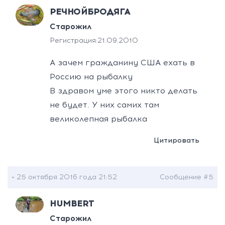
РЕЧНОЙБРОДЯГА
Старожил
Регистрация:
21.09.2010
А зачем гражданину США ехать в
Россию на рыбалку
В здравом уме этого никто делать
не будет. У них самих там
великолепная рыбалка
Цитировать
» 25 октября 2016 года 21:52
Сообщение #5
HUMBERT
Старожил