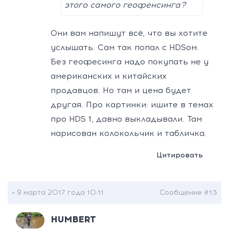
этого самого геофенсинга?
Они вам напишут всё, что вы хотите
услышать. Сам так попал с HDSом.
Без геофесинга надо покупать не у
американских и китайских
продавцов. Но там и цена будет
другая. Про картинки: ишите в темах
про HDS 1, давно выкладывали. Там
нарисован колокольчик и табличка.
Цитировать
» 9 марта 2017 года 10:11
Сообщение #13
HUMBERT