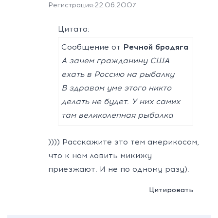
Регистрация:
22.06.2007
Цитата:
Сообщение от
Речной бродяга
А зачем гражданину США
ехать в Россию на рыбалку
В здравом уме этого никто
делать не будет. У них самих
там великолепная рыбалка
)))) Расскажите это тем америкосам,
что к нам ловить микижу
приезжают. И не по одному разу).
Цитировать