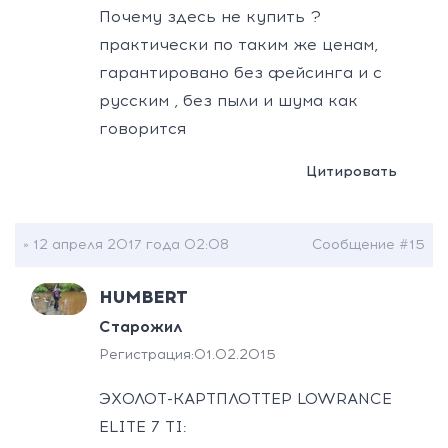
Почему здесь не купить ?
практически по таким же ценам,
гарантировано без фейсинга и с
русским , без пыли и шума как
говорится
Цитировать
» 12 апреля 2017 года 02:08
Сообщение #15
HUMBERT
Старожил
Регистрация:
01.02.2015
ЭХОЛОТ-КАРТПЛОТТЕР LOWRANCE
ELITE 7 TI: