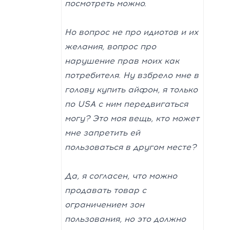
посмотреть можно.
Но вопрос не про идиотов и их
желания, вопрос про
нарушение прав моих как
потребителя. Ну взбрело мне в
голову купить айфон, я только
по USA с ним передвигаться
могу? Это моя вещь, кто может
мне запретить ей
пользоваться в другом месте?
Да, я согласен, что можно
продавать товар с
ограничением зон
пользования, но это должно