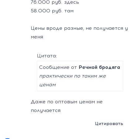
76.000 руб. здесь
58.000 руб. там
Цены вроде разные, не получается у
меня
Цитата:
Сообщение от
Речной бродяга
практически по таким же
ценам
Даже по оптовым ценам не
получается
Цитировать