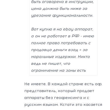
быть оговорено в инструкции,
цена должна быть ниже за
урезание функциональности.
Вот куплю я на ebay аппарат,
а он не работает в РФ - имею
полное право потребовать с
продавца деньги взад + за
моральные издержки. Никто
ведь не пишет, что
ограничение на зоны есть
Не имеете. В каждой стране есть оф.
представитель, который продает
аппараты без геофенсинга и с
русским языком. Кстати это касается