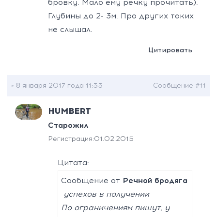
бровку. Мало ему речку прочитать).
Глубины до 2- 3м. Про других таких
не слышал.
Цитировать
» 8 января 2017 года 11:33
Сообщение #11
HUMBERT
Старожил
Регистрация:
01.02.2015
Цитата:
Сообщение от
Речной бродяга
успехов в получении
По ограничениям пишут, у