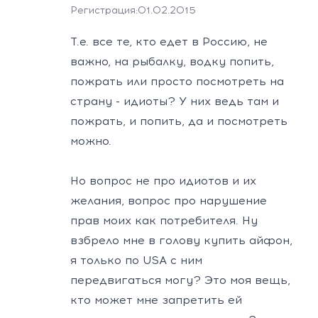
Регистрация:
01.02.2015
Т.е. все те, кто едет в Россию, не
важно, на рыбалку, водку попить,
пожрать или просто посмотреть на
страну - идиоты? У них ведь там и
пожрать, и попить, да и посмотреть
можно.
Но вопрос не про идиотов и их
желания, вопрос про нарушение
прав моих как потребителя. Ну
взбрело мне в голову купить айфон,
я только по USA с ним
передвигаться могу? Это моя вещь,
кто может мне запретить ей