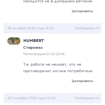
находится не в домашнем регионе.
Цитировать
» 18 октября 2016 года 14:42
Сообщение #3
HUMBERT
Старожил
Регистрация:
01.02.2015
Т.е. работе не мешает, что не
противоречит логике потребителя
Цитировать
» 20 октября 2016 года 13:20
Сообщение #4