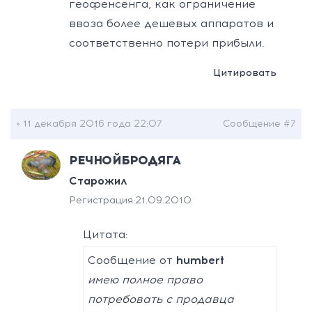
геофенсенга, как ограничение
ввоза более дешевых аппаратов и
соответственно потери прибыли.
Цитировать
» 11 декабря 2016 года 22:07
Сообщение #7
РЕЧНОЙБРОДЯГА
Старожил
Регистрация:
21.09.2010
Цитата:
Сообщение от
humbert
имею полное право
потребовать с продавца